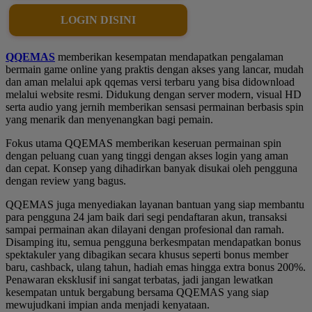
LOGIN DISINI
QQEMAS
memberikan kesempatan mendapatkan pengalaman
bermain game online yang praktis dengan akses yang lancar, mudah
dan aman melalui apk qqemas versi terbaru yang bisa didownload
melalui website resmi. Didukung dengan server modern, visual HD
serta audio yang jernih memberikan sensasi permainan berbasis spin
yang menarik dan menyenangkan bagi pemain.
Fokus utama QQEMAS memberikan keseruan permainan spin
dengan peluang cuan yang tinggi dengan akses login yang aman
dan cepat. Konsep yang dihadirkan banyak disukai oleh pengguna
dengan review yang bagus.
QQEMAS juga menyediakan layanan bantuan yang siap membantu
para pengguna 24 jam baik dari segi pendaftaran akun, transaksi
sampai permainan akan dilayani dengan profesional dan ramah.
Disamping itu, semua pengguna berkesmpatan mendapatkan bonus
spektakuler yang dibagikan secara khusus seperti bonus member
baru, cashback, ulang tahun, hadiah emas hingga extra bonus 200%.
Penawaran eksklusif ini sangat terbatas, jadi jangan lewatkan
kesempatan untuk bergabung bersama QQEMAS yang siap
mewujudkani impian anda menjadi kenyataan.