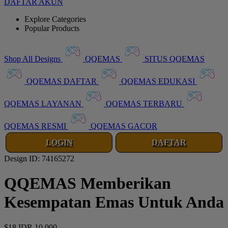
DAFTAR AKUN
Explore Categories
Popular Products
Shop All Designs
QQEMAS
SITUS QQEMAS
QQEMAS DAFTAR
QQEMAS EDUKASI
QQEMAS LAYANAN
QQEMAS TERBARU
QQEMAS RESMI
QQEMAS GACOR
LOGIN
DAFTAR
Design ID: 74165272
QQEMAS Memberikan
Kesempatan Emas Untuk Anda
$18
IDR 10.000