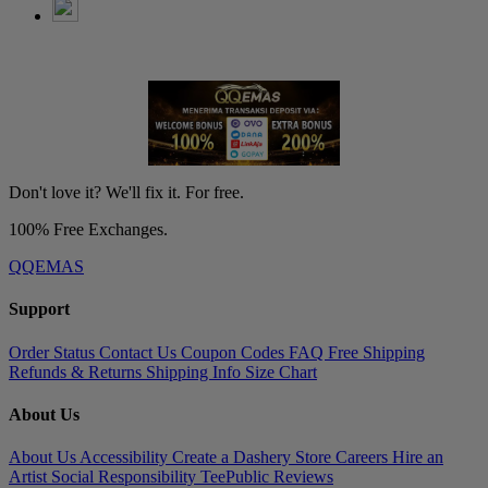
Don't love it? We'll fix it. For free.
100% Free Exchanges.
QQEMAS
Support
Order Status
Contact Us
Coupon Codes
FAQ
Free Shipping
Refunds & Returns
Shipping Info
Size Chart
About Us
About Us
Accessibility
Create a Dashery Store
Careers
Hire an
Artist
Social Responsibility
TeePublic Reviews