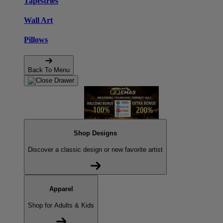
Tapestries
Wall Art
Pillows
Back To Menu
Shop Designs
Discover a classic design or new favorite artist
Apparel
Shop for Adults & Kids