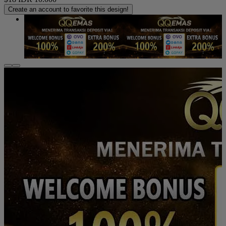
Create an account to favorite this design!