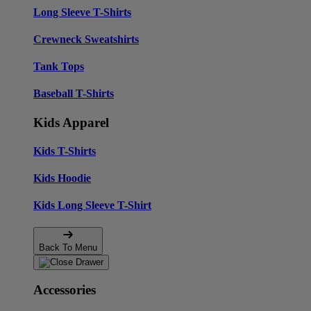
Long Sleeve T-Shirts
Crewneck Sweatshirts
Tank Tops
Baseball T-Shirts
Kids Apparel
Kids T-Shirts
Kids Hoodie
Kids Long Sleeve T-Shirt
Back To Menu
Accessories