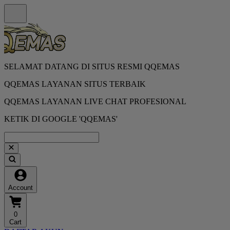
SELAMAT DATANG DI SITUS RESMI QQEMAS
QQEMAS LAYANAN SITUS TERBAIK
QQEMAS LAYANAN LIVE CHAT PROFESIONAL
KETIK DI GOOGLE 'QQEMAS'
Account
0
Cart