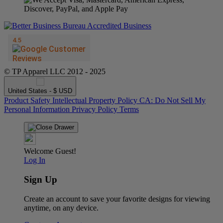
© TP Apparel LLC 2012 - 2025
United States - $ USD
Product Safety
Intellectual Property Policy
CA: Do Not Sell My
Personal Information
Privacy Policy
Terms
Welcome Guest!
Log In
Sign Up
Create an account to save your favorite designs for viewing
anytime, on any device.