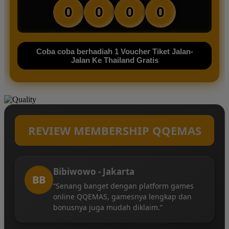
0
0
0
0
Coba coba berhadiah 1 Voucher Tiket Jalan-
Jalan Ke Thailand Gratis
REVIEW MEMBERSHIP QQEMAS
Bibiwowo - Jakarta
BB
“Senang banget dengan platform games
online QQEMAS, gamesnya lengkap dan
bonusnya juga mudah diklaim.”