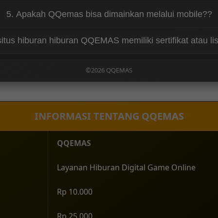
ang berlaku para pengguna wajib berusia +18 usia.
5. Apakah QQemas bisa dimainkan melalui mobile??
kan aplikasi mobile yang bisa digunakan pengguna and
itus hiburan hiburan QQEMAS memiliki sertifikat atau li
an lisensi dan sertifikat resmi dari lembaga internationa
NG sampai Pragmatic Play.
©2026 QQEMAS
INFORMASI TENTANG QQEMAS
QQEMAS
Layanan Hiburan Digital Game Online
Rp 10.000
Rp 25.000