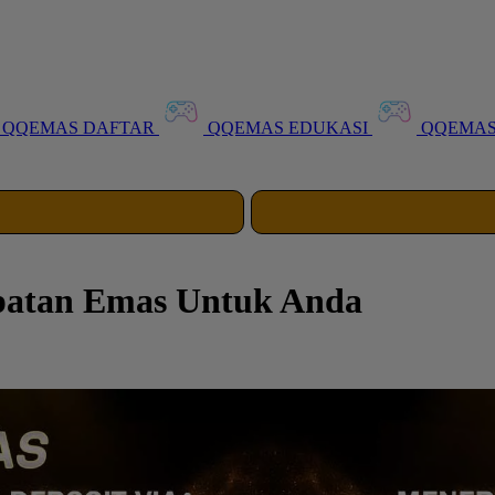
QQEMAS DAFTAR
QQEMAS EDUKASI
QQEMAS
tan Emas Untuk Anda