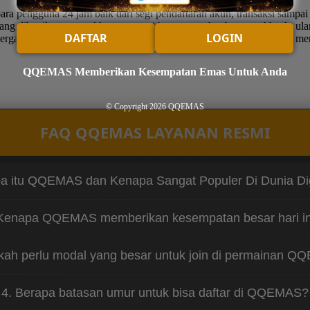
pengguna 24 jam baik dari segi pendaftaran akun, transaksi sampai 
ng dibagikan secara khusus seperti bonus member baru, cashback, ul
DAFTAR
LOGIN
ntuk bergabung bersama QQEMAS yang siap mewujudkani impian anda men
QQEMAS Memberikan Kesempatan Emas Untuk Anda
© Copyright 2026
QQEMAS
FAQ QQEMAS LAYANAN RESMI
pa itu QQEMAS dan Kenapa Sangat Populer Di Dunia Dig
tu rekomendasi situs hiburan digital yang terbukti mewu
 Kenapa QQEMAS memberikan kesempatan besar hari in
kwin dengan modal hemat.
itus hiburan hiburan paling terpercaya yang mewujudkan
kah perlu modal yang besar untuk join di permainan 
sik.
emat 10 ribu pengguna sudah berkesempatan menikmati p
4. Berapa batasan umur untuk bisa daftar di QQEMAS?
ar di QQEMAS