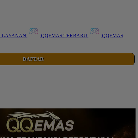
 LAYANAN
QQEMAS TERBARU
QQEMAS
DAFTAR