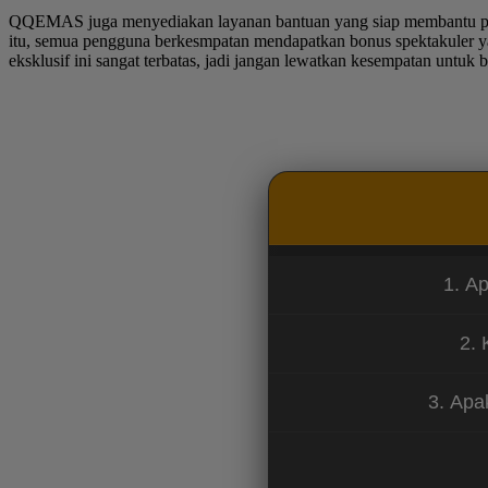
QQEMAS juga menyediakan layanan bantuan yang siap membantu para 
itu, semua pengguna berkesmpatan mendapatkan bonus spektakuler ya
eksklusif ini sangat terbatas, jadi jangan lewatkan kesempatan u
1. A
QQEMAS adalah salah sa
2.
meraih kemenangan me
QQEMAS ingin menjadi s
3. Apa
tanpa adanya batasan fi
tidak, dengan modal h
menghasilkan cuan bes