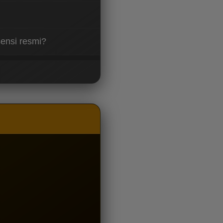
roid maupun ios dengan
sensi resmi?
l gaming seperti