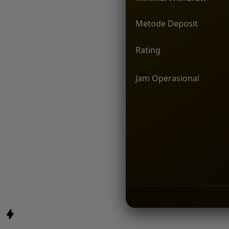
Metode Deposit
Rating
Jam Operasional