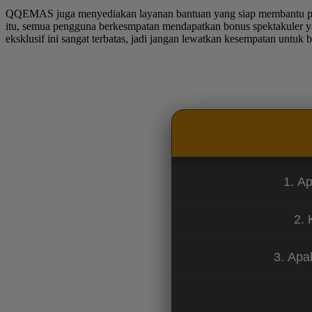
QQEMAS juga menyediakan layanan bantuan yang siap membantu para 
itu, semua pengguna berkesmpatan mendapatkan bonus spektakuler ya
eksklusif ini sangat terbatas, jadi jangan lewatkan kesempatan u
1. A
QQEMAS adalah salah sa
2.
meraih kemenangan me
QQEMAS ingin menjadi s
3. Apa
tanpa adanya batasan fi
tidak, dengan modal h
menghasilkan cuan bes