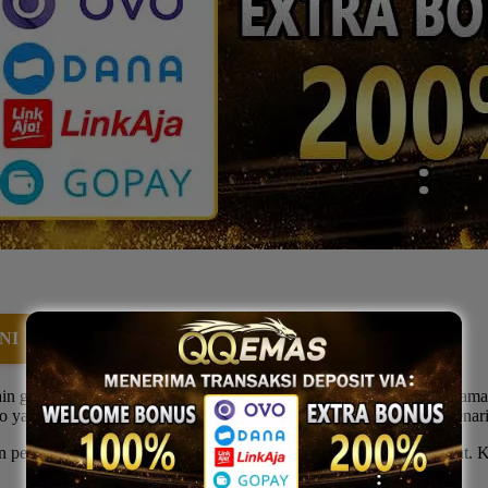
NI
ame online yang praktis dengan akses yang lancar, mudah dan aman 
io yang jernih memberikan sensasi permainan berbasis spin yang mena
luang cuan yang tinggi dengan akses login yang aman dan cepat. K