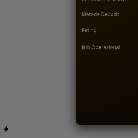
Metode Deposit
Rating
Jam Operasional