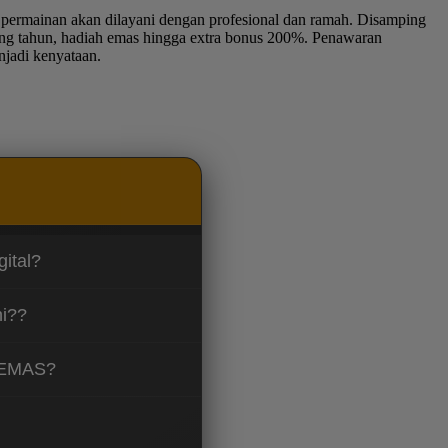
permainan akan dilayani dengan profesional dan ramah. Disamping
ang tahun, hadiah emas hingga extra bonus 200%. Penawaran
jadi kenyataan.
ital?
judkan impian pemain
i??
 impian para pengguna
QQEMAS?
ermainan dan