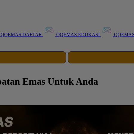
QQEMAS DAFTAR
QQEMAS EDUKASI
QQEMAS
tan Emas Untuk Anda