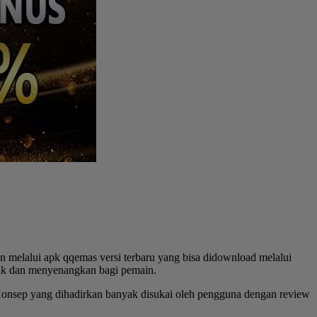
melalui apk qqemas versi terbaru yang bisa didownload melalui
rik dan menyenangkan bagi pemain.
onsep yang dihadirkan banyak disukai oleh pengguna dengan review